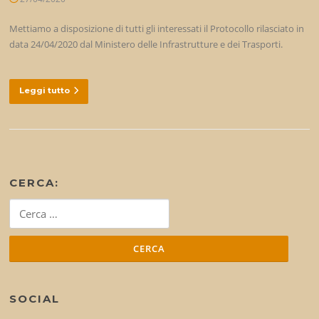
Mettiamo a disposizione di tutti gli interessati il Protocollo rilasciato in
data 24/04/2020 dal Ministero delle Infrastrutture e dei Trasporti.
Leggi tutto
CERCA:
Ricerca
per:
SOCIAL