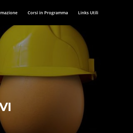
ormazione
Corsi in Programma
Links Utili
VI