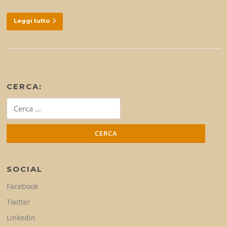
Leggi tutto
CERCA:
Ricerca
per:
SOCIAL
Facebook
Twitter
Linkedin